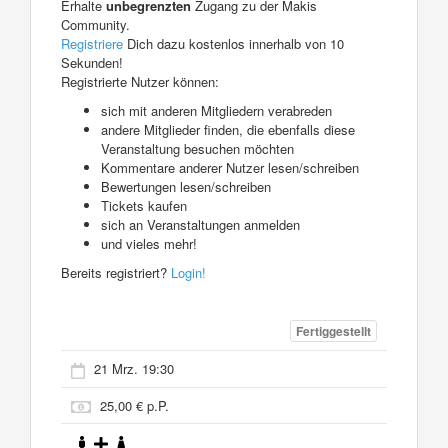
Erhalte
unbegrenzten
Zugang zu der Makis
Community.
Registriere
Dich dazu kostenlos innerhalb von 10
Sekunden!
Registrierte Nutzer können:
sich mit anderen Mitgliedern verabreden
andere Mitglieder finden, die ebenfalls diese
Veranstaltung besuchen möchten
Kommentare anderer Nutzer lesen/schreiben
Bewertungen lesen/schreiben
Tickets kaufen
sich an Veranstaltungen anmelden
und vieles mehr!
Bereits registriert?
Login!
Fertiggestellt
21 Mrz. 19:30
25,00 € p.P.