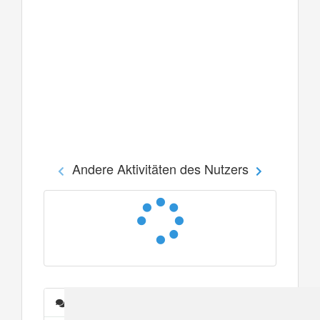
Andere Aktivitäten des Nutzers
Nachrichten