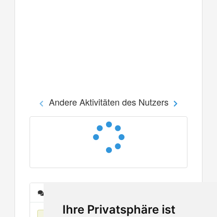
Andere Aktivitäten des Nutzers
Nachrichten
Ihre Privatsphäre ist