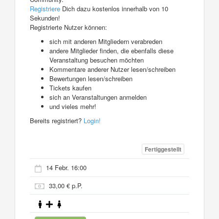
Registriere
Dich dazu kostenlos innerhalb von 10
Sekunden!
Registrierte Nutzer können:
sich mit anderen Mitgliedern verabreden
andere Mitglieder finden, die ebenfalls diese
Veranstaltung besuchen möchten
Kommentare anderer Nutzer lesen/schreiben
Bewertungen lesen/schreiben
Tickets kaufen
sich an Veranstaltungen anmelden
und vieles mehr!
Bereits registriert?
Login!
Fertiggestellt
14 Febr. 16:00
33,00 € p.P.