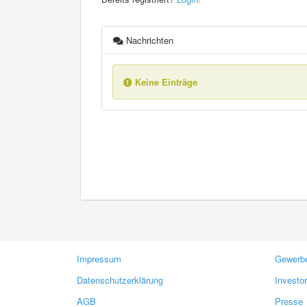
Nachrichten
Keine Einträge
Impressum
Gewerbe
Datenschutzerklärung
Investo
AGB
Presse