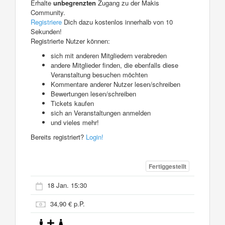
Erhalte
unbegrenzten
Zugang zu der Makis
Community.
Registriere
Dich dazu kostenlos innerhalb von 10
Sekunden!
Registrierte Nutzer können:
sich mit anderen Mitgliedern verabreden
andere Mitglieder finden, die ebenfalls diese
Veranstaltung besuchen möchten
Kommentare anderer Nutzer lesen/schreiben
Bewertungen lesen/schreiben
Tickets kaufen
sich an Veranstaltungen anmelden
und vieles mehr!
Bereits registriert?
Login!
Fertiggestellt
18 Jan. 15:30
34,90 € p.P.