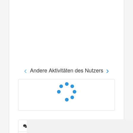
Andere Aktivitäten des Nutzers
Nachrichten