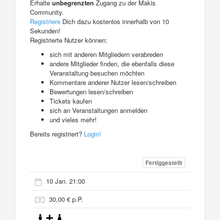
Erhalte
unbegrenzten
Zugang zu der Makis
Community.
Registriere
Dich dazu kostenlos innerhalb von 10
Sekunden!
Registrierte Nutzer können:
sich mit anderen Mitgliedern verabreden
andere Mitglieder finden, die ebenfalls diese
Veranstaltung besuchen möchten
Kommentare anderer Nutzer lesen/schreiben
Bewertungen lesen/schreiben
Tickets kaufen
sich an Veranstaltungen anmelden
und vieles mehr!
Bereits registriert?
Login!
Fertiggestellt
10 Jan. 21:00
30,00 € p.P.