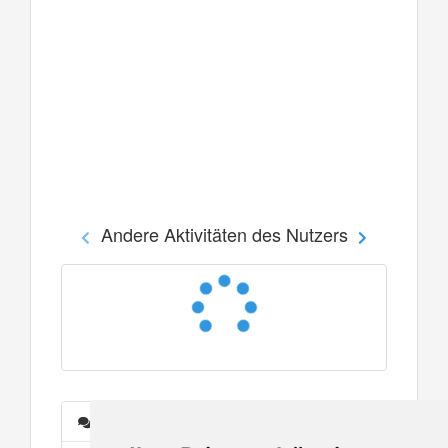
Andere Aktivitäten des Nutzers
Nachrichten