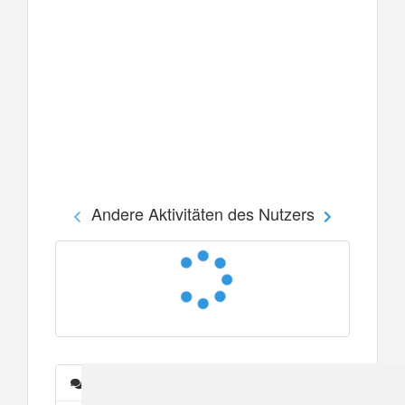
Andere Aktivitäten des Nutzers
Nachrichten