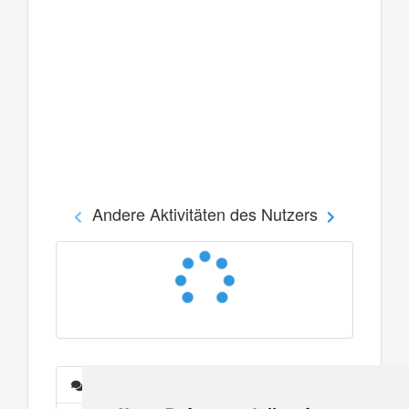
Andere Aktivitäten des Nutzers
Nachrichten