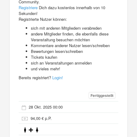
Community.
Registriere
Dich dazu kostenlos innerhalb von 10
Sekunden!
Registrierte Nutzer können:
sich mit anderen Mitgliedern verabreden
andere Mitglieder finden, die ebenfalls diese
Veranstaltung besuchen möchten
Kommentare anderer Nutzer lesen/schreiben
Bewertungen lesen/schreiben
Tickets kaufen
sich an Veranstaltungen anmelden
und vieles mehr!
Bereits registriert?
Login!
Fertiggestellt
28 Okt. 2025 00:00
94,00 € p.P.