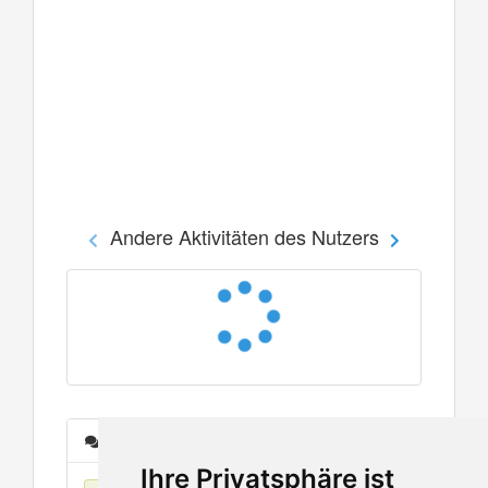
Andere Aktivitäten des Nutzers
Nachrichten
Ihre Privatsphäre ist