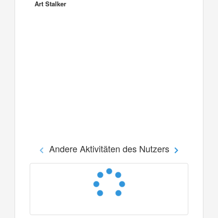
Art Stalker
Andere Aktivitäten des Nutzers