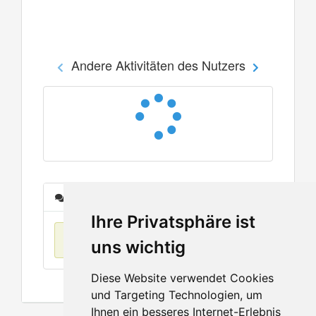
Andere Aktivitäten des Nutzers
Nachrichten
Ihre Privatsphäre ist
Keine Einträge
uns wichtig
Diese Website verwendet Cookies
und Targeting Technologien, um
Ihnen ein besseres Internet-Erlebnis