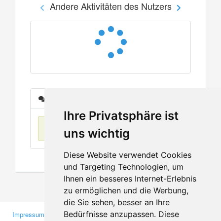
Andere Aktivitäten des Nutzers
Nachrichten
Ihre Privatsphäre ist
Keine Einträge
uns wichtig
Diese Website verwendet Cookies
und Targeting Technologien, um
Ihnen ein besseres Internet-Erlebnis
zu ermöglichen und die Werbung,
die Sie sehen, besser an Ihre
Bedürfnisse anzupassen. Diese
Impressum
Gewerbetreibende