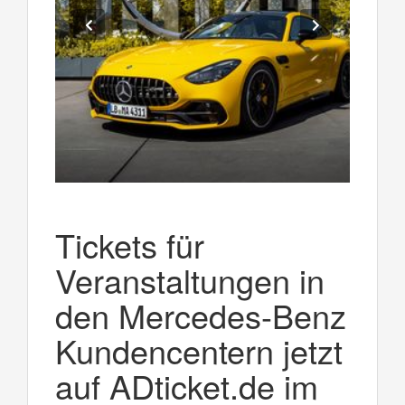
Tickets für
Veranstaltungen in
den Mercedes-Benz
Kundencentern jetzt
auf ADticket.de im