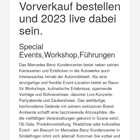
Vorverkauf bestellen
und 2023 live dabei
sein.
Special
Events,Workshop,Führungen
Das Mercedes-Benz Kundencenter bietet neben seinen
Karosserien und Einblicken in die Autowerke auch
Interessantes fernab der Automobilwelt. Als eine
einzigartige und flexible Event-Location bietet es Raum
für Workshops, kulinarische Erlebnisse, spannende
Vorträge und Bühnenshows; darunter Live-Konzerte,
Partyabende und Zaubershows. Das weitläufige,
hochmoderne Gelände mit seinem exklusiven Brand
Ambiente schafft eine faszinierende Atmosphäre, die
die vielfältigen Veranstaltungen gekonnt in Szene setzt.
Ob Gala, Produktvorstellung, Roadshow oder kulturelles
Event - ein Besuch im Mercedes-Benz Kundencenter in
Sindelfingen lohnt sich allemal! Kommen Sie vorbei und