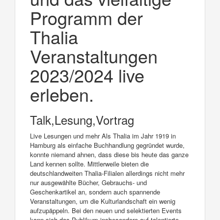
Programm der
Thalia
Veranstaltungen
2023/2024 live
erleben.
Talk,Lesung,Vortrag
Live Lesungen und mehr Als Thalia im Jahr 1919 in
Hamburg als einfache Buchhandlung gegründet wurde,
konnte niemand ahnen, dass diese bis heute das ganze
Land kennen sollte. Mittlerweile bieten die
deutschlandweiten Thalia-Filialen allerdings nicht mehr
nur ausgewählte Bücher, Gebrauchs- und
Geschenkartikel an, sondern auch spannende
Veranstaltungen, um die Kulturlandschaft ein wenig
aufzupäppeln. Bei den neuen und selektierten Events
kann sich das Publikum insbesondere auf talentierte