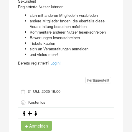
Sekunden!
Registrierte Nutzer können:
sich mit anderen Mitgliedern verabreden
andere Mitglieder finden, die ebenfalls diese
Veranstaltung besuchen möchten
Kommentare anderer Nutzer lesen/schreiben
Bewertungen lesen/schreiben
Tickets kaufen
sich an Veranstaltungen anmelden
und vieles mehr!
Bereits registriert?
Login!
Fertiggestellt
31 Okt. 2025 19:00
Kostenlos
Anmelden