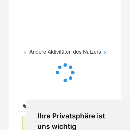
Andere Aktivitäten des Nutzers
Nachrichten
Ihre Privatsphäre ist
Keine Einträge
uns wichtig