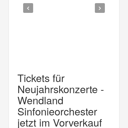
Tickets für
Neujahrskonzerte -
Wendland
Sinfonieorchester
jetzt im Vorverkauf