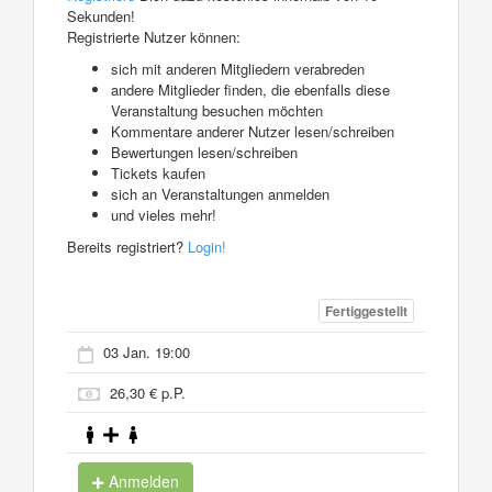
Sekunden!
Registrierte Nutzer können:
sich mit anderen Mitgliedern verabreden
andere Mitglieder finden, die ebenfalls diese
Veranstaltung besuchen möchten
Kommentare anderer Nutzer lesen/schreiben
Bewertungen lesen/schreiben
Tickets kaufen
sich an Veranstaltungen anmelden
und vieles mehr!
Bereits registriert?
Login!
Fertiggestellt
03 Jan. 19:00
26,30 € p.P.
Anmelden