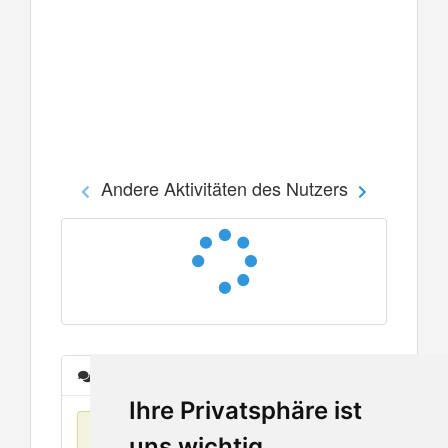
Andere Aktivitäten des Nutzers
Nachrichten
Ihre Privatsphäre ist
Keine Einträge
uns wichtig