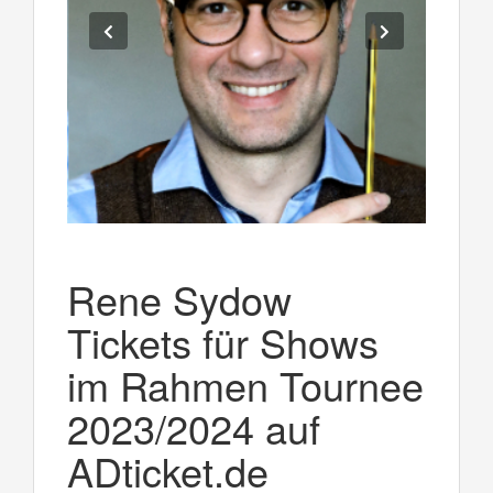
Rene Sydow
Tickets für Shows
im Rahmen Tournee
2023/2024 auf
ADticket.de