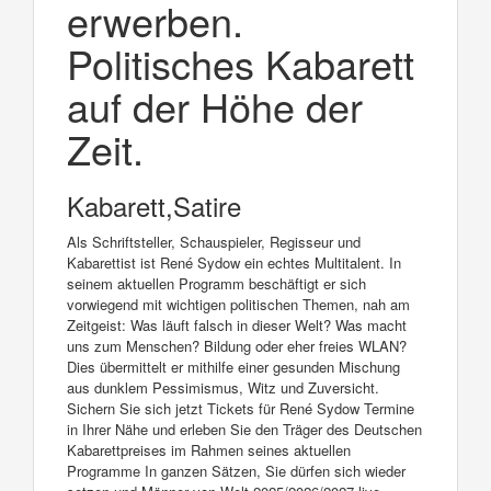
erwerben.
Politisches Kabarett
auf der Höhe der
Zeit.
Kabarett,Satire
Als Schriftsteller, Schauspieler, Regisseur und
Kabarettist ist René Sydow ein echtes Multitalent. In
seinem aktuellen Programm beschäftigt er sich
vorwiegend mit wichtigen politischen Themen, nah am
Zeitgeist: Was läuft falsch in dieser Welt? Was macht
uns zum Menschen? Bildung oder eher freies WLAN?
Dies übermittelt er mithilfe einer gesunden Mischung
aus dunklem Pessimismus, Witz und Zuversicht.
Sichern Sie sich jetzt Tickets für René Sydow Termine
in Ihrer Nähe und erleben Sie den Träger des Deutschen
Kabarettpreises im Rahmen seines aktuellen
Programme In ganzen Sätzen, Sie dürfen sich wieder