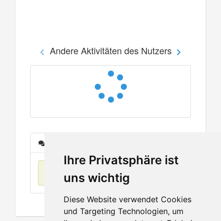
Andere Aktivitäten des Nutzers
Nachrichten
Ihre Privatsphäre ist
Keine Einträge
uns wichtig
Diese Website verwendet Cookies
und Targeting Technologien, um