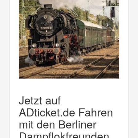
Jetzt auf
ADticket.de Fahren
mit den Berliner
Dampflokfreunden