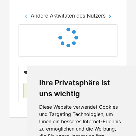
Andere Aktivitäten des Nutzers
Nachrichten
Ihre Privatsphäre ist
Keine Einträge
uns wichtig
Diese Website verwendet Cookies
und Targeting Technologien, um
Ihnen ein besseres Internet-Erlebnis
zu ermöglichen und die Werbung,