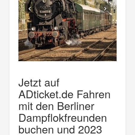
Jetzt auf
ADticket.de Fahren
mit den Berliner
Dampflokfreunden
buchen und 2023