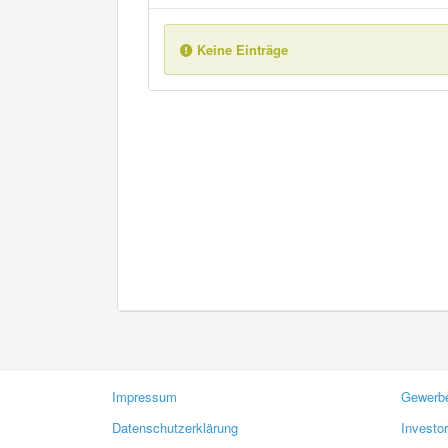
Keine Einträge
Impressum
Gewerbe
Datenschutzerklärung
Investo