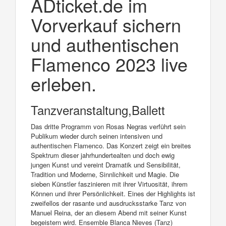
ADticket.de im
Vorverkauf sichern
und authentischen
Flamenco 2023 live
erleben.
Tanzveranstaltung,Ballett
Das dritte Programm von Rosas Negras verführt sein
Publikum wieder durch seinen intensiven und
authentischen Flamenco. Das Konzert zeigt ein breites
Spektrum dieser jahrhundertealten und doch ewig
jungen Kunst und vereint Dramatik und Sensibilität,
Tradition und Moderne, Sinnlichkeit und Magie. Die
sieben Künstler faszinieren mit ihrer Virtuosität, ihrem
Können und ihrer Persönlichkeit. Eines der Highlights ist
zweifellos der rasante und ausdrucksstarke Tanz von
Manuel Reina, der an diesem Abend mit seiner Kunst
begeistern wird. Ensemble Blanca Nieves (Tanz)