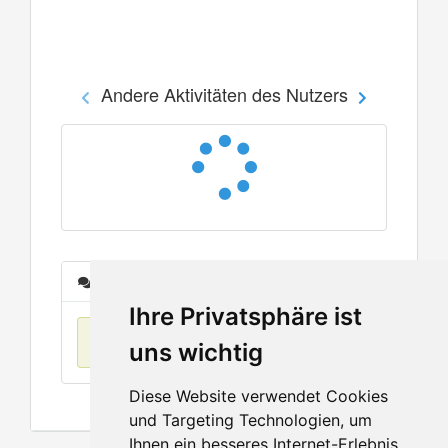
Andere Aktivitäten des Nutzers
Nachrichten
Ihre Privatsphäre ist
Keine Einträge
uns wichtig
Diese Website verwendet Cookies
und Targeting Technologien, um
Ihnen ein besseres Internet-Erlebnis