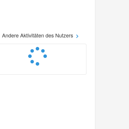
Andere Aktivitäten des Nutzers