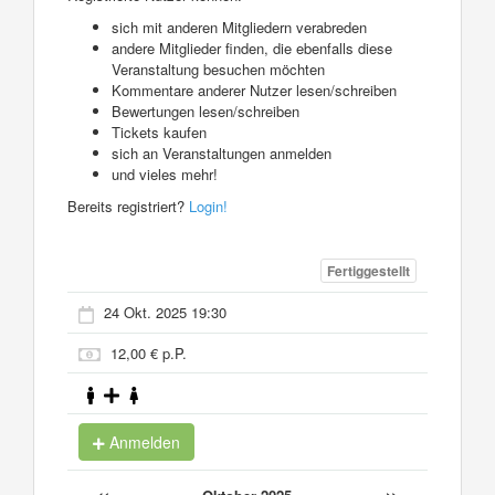
sich mit anderen Mitgliedern verabreden
andere Mitglieder finden, die ebenfalls diese
Veranstaltung besuchen möchten
Kommentare anderer Nutzer lesen/schreiben
Bewertungen lesen/schreiben
Tickets kaufen
sich an Veranstaltungen anmelden
und vieles mehr!
Bereits registriert?
Login!
Fertiggestellt
24 Okt. 2025 19:30
12,00 € p.P.
Anmelden
«
»