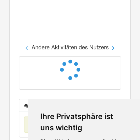
Andere Aktivitäten des Nutzers
Nachrichten
Ihre Privatsphäre ist
Keine Einträge
uns wichtig