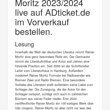
Moritz 2023/2024
live auf ADticket.de
im Vorverkauf
bestellen.
Lesung
Innerhalb der Welt der deutschen Literatur nimmt Rainer
Moritz eine ganz besondere Rolle ein. Der Germanist
nimmt als Literaturkritiker und Autor seit Jahren eine
führende Position ein. Seit 2005 ist der Schriftsteller
Leiter vom Literaturhaus in Hamburg. Außerdem
moderiert Rainer Moritz Formate bei Radiosender wie
Bremen Zwei und Radio Bremen. Eine besondere
Vorliebe des Literaten stellt außerdem seine Liebe zum
Schlager dar. Die Zuneigung, die der Autor für den
Schlager verspürt, schlägt sich auch in zahlreichen
Büchern aus seiner Feder nieder. Erst 2024
veröffentlichte Rainer Moritz ein 100-seitiges Werk über
Udo Jürgens. Rainer Moritz ist aber nicht nur was das