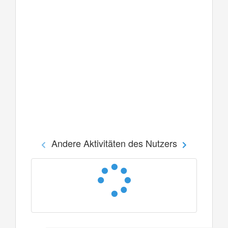
Andere Aktivitäten des Nutzers