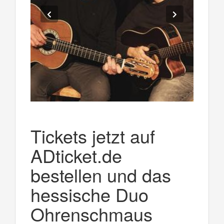
Tickets jetzt auf
ADticket.de
bestellen und das
hessische Duo
Ohrenschmaus