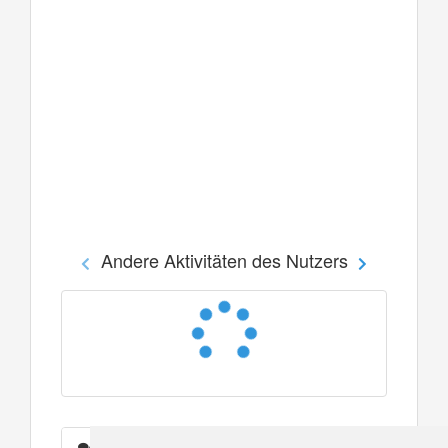
Andere Aktivitäten des Nutzers
Nachrichten