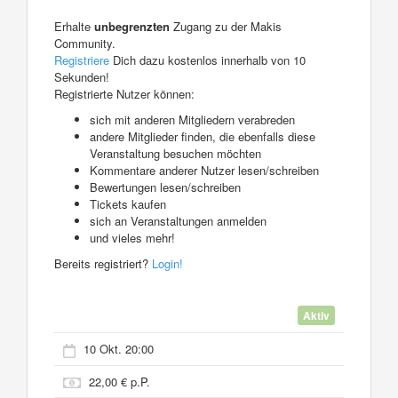
Erhalte
unbegrenzten
Zugang zu der Makis
Community.
Registriere
Dich dazu kostenlos innerhalb von 10
Sekunden!
Registrierte Nutzer können:
sich mit anderen Mitgliedern verabreden
andere Mitglieder finden, die ebenfalls diese
Veranstaltung besuchen möchten
Kommentare anderer Nutzer lesen/schreiben
Bewertungen lesen/schreiben
Tickets kaufen
sich an Veranstaltungen anmelden
und vieles mehr!
Bereits registriert?
Login!
Aktiv
10 Okt. 20:00
22,00 € p.P.