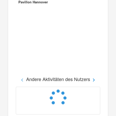
Pavillon Hannover
Andere Aktivitäten des Nutzers