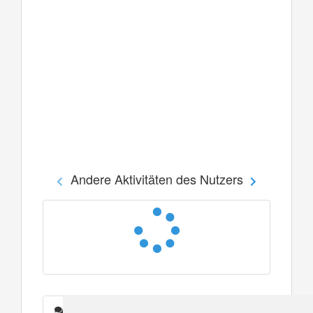
Andere Aktivitäten des Nutzers
Nachrichten