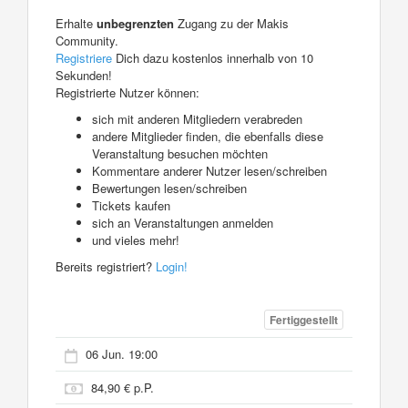
Erhalte
unbegrenzten
Zugang zu der Makis
Community.
Registriere
Dich dazu kostenlos innerhalb von 10
Sekunden!
Registrierte Nutzer können:
sich mit anderen Mitgliedern verabreden
andere Mitglieder finden, die ebenfalls diese
Veranstaltung besuchen möchten
Kommentare anderer Nutzer lesen/schreiben
Bewertungen lesen/schreiben
Tickets kaufen
sich an Veranstaltungen anmelden
und vieles mehr!
Bereits registriert?
Login!
Fertiggestellt
06 Jun. 19:00
84,90 € p.P.