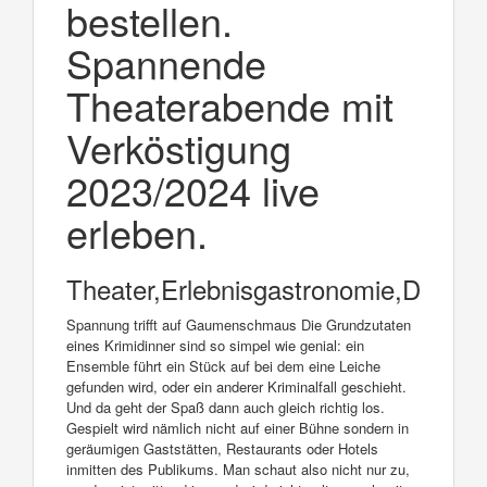
bestellen.
Spannende
Theaterabende mit
Verköstigung
2023/2024 live
erleben.
Theater,Erlebnisgastronomie,Dinnert
Spannung trifft auf Gaumenschmaus Die Grundzutaten
eines Krimidinner sind so simpel wie genial: ein
Ensemble führt ein Stück auf bei dem eine Leiche
gefunden wird, oder ein anderer Kriminalfall geschieht.
Und da geht der Spaß dann auch gleich richtig los.
Gespielt wird nämlich nicht auf einer Bühne sondern in
geräumigen Gaststätten, Restaurants oder Hotels
inmitten des Publikums. Man schaut also nicht nur zu,