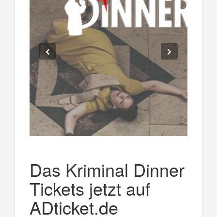
Das Kriminal Dinner
Tickets jetzt auf
ADticket.de