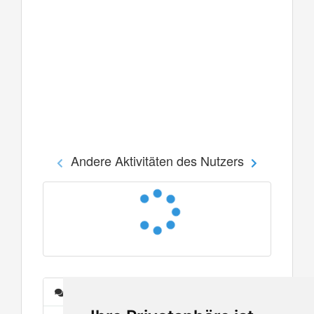
Andere Aktivitäten des Nutzers
Nachrichten