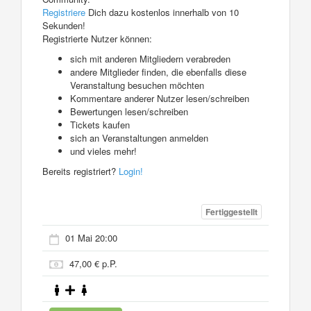
Registriere
Dich dazu kostenlos innerhalb von 10
Sekunden!
Registrierte Nutzer können:
sich mit anderen Mitgliedern verabreden
andere Mitglieder finden, die ebenfalls diese
Veranstaltung besuchen möchten
Kommentare anderer Nutzer lesen/schreiben
Bewertungen lesen/schreiben
Tickets kaufen
sich an Veranstaltungen anmelden
und vieles mehr!
Bereits registriert?
Login!
Fertiggestellt
01 Mai 20:00
47,00 € p.P.