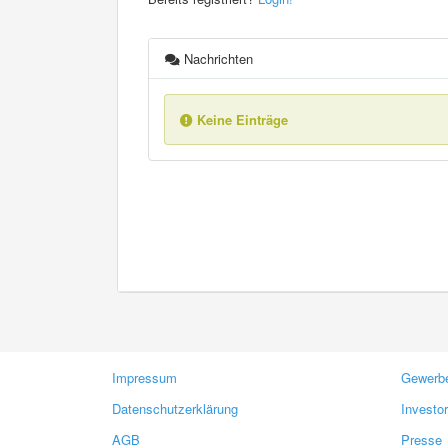
Nachrichten
Keine Einträge
Impressum
Gewerbe
Datenschutzerklärung
Investo
AGB
Presse