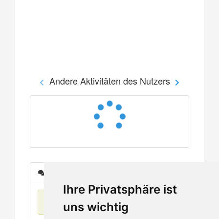
Andere Aktivitäten des Nutzers
Nachrichten
Ihre Privatsphäre ist
Keine Einträge
uns wichtig