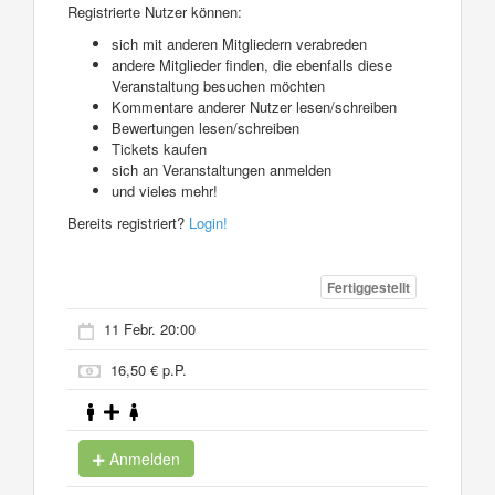
Registrierte Nutzer können:
sich mit anderen Mitgliedern verabreden
andere Mitglieder finden, die ebenfalls diese
Veranstaltung besuchen möchten
Kommentare anderer Nutzer lesen/schreiben
Bewertungen lesen/schreiben
Tickets kaufen
sich an Veranstaltungen anmelden
und vieles mehr!
Bereits registriert?
Login!
Fertiggestellt
11 Febr. 20:00
16,50 € p.P.
Anmelden