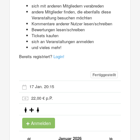
sich mit anderen Mitgliedern verabreden
andere Mitglieder finden, die ebenfalls diese
Veranstaltung besuchen möchten
Kommentare anderer Nutzer lesen/schreiben
Bewertungen lesen/schreiben
Tickets kaufen
sich an Veranstaltungen anmelden
und vieles mehr!
Bereits registriert?
Login!
Fertiggestellt
17 Jan. 20:15
22,00 € p.P.
Anmelden
«
»
Januar 2026