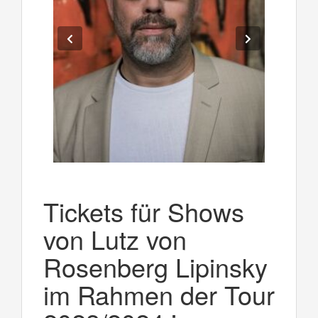
Tickets für Shows
von Lutz von
Rosenberg Lipinsky
im Rahmen der Tour