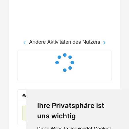
Andere Aktivitäten des Nutzers
Nachrichten
Ihre Privatsphäre ist
Keine Einträge
uns wichtig
Diese Website verwendet Cookies