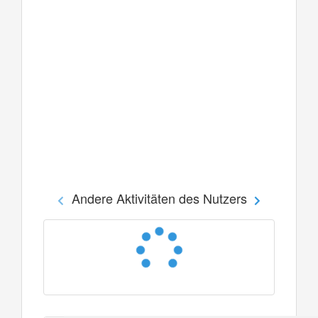
Andere Aktivitäten des Nutzers