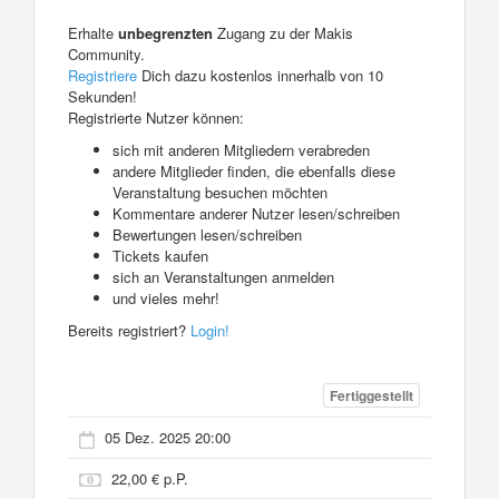
Erhalte
unbegrenzten
Zugang zu der Makis
Community.
Registriere
Dich dazu kostenlos innerhalb von 10
Sekunden!
Registrierte Nutzer können:
sich mit anderen Mitgliedern verabreden
andere Mitglieder finden, die ebenfalls diese
Veranstaltung besuchen möchten
Kommentare anderer Nutzer lesen/schreiben
Bewertungen lesen/schreiben
Tickets kaufen
sich an Veranstaltungen anmelden
und vieles mehr!
Bereits registriert?
Login!
Fertiggestellt
05 Dez. 2025 20:00
22,00 € p.P.