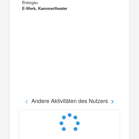
Breisgau
E-Werk, Kammertheater
Andere Aktivitäten des Nutzers