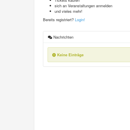
Tickets kaufen
sich an Veranstaltungen anmelden
und vieles mehr!
Bereits registriert?
Login!
Nachrichten
Keine Einträge