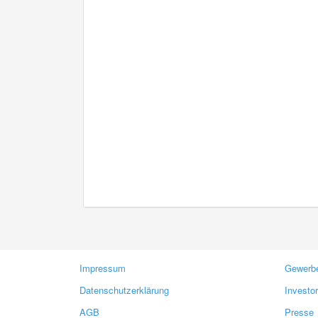
Impressum
Gewerbe
Datenschutzerklärung
Investo
AGB
Presse