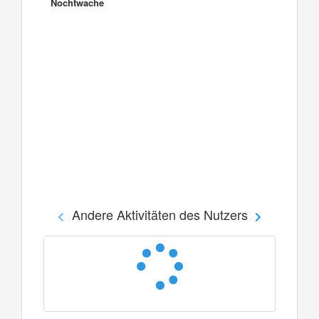
Nochtwache
Andere Aktivitäten des Nutzers