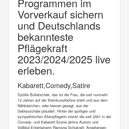
Programmen im
Vorverkauf sichern
und Deutschlands
bekannteste
Pflägekraft
2023/2024/2025 live
erleben.
Kabarett,Comedy,Satire
Sybille Bullatschek, das ist die Frau, die seit nunmehr
12 Jahren auf der Kleinkunstbühne steht und aus dem
Nähkästchen, oder besser gesagt, aus der
Gebissschale plaudert. Hinter der quirligen und
sympathischen Altenpflegerin steckt die seit 2001 in der
Comedy- und Kabarett-Szene aktive Autorin und
Vollblut-Entertainerin Ramona Schukraft. Angefangen