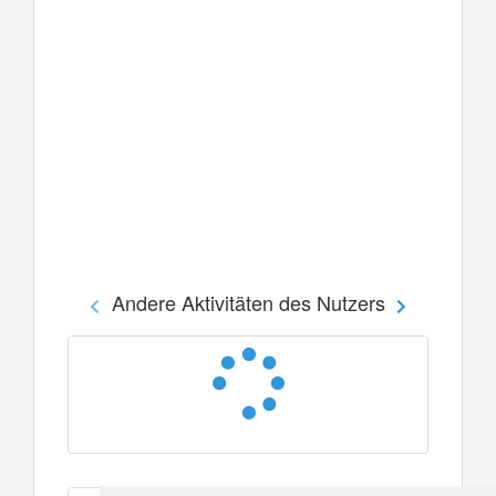
Andere Aktivitäten des Nutzers