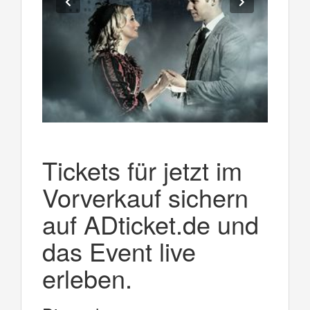
Tickets für jetzt im
Vorverkauf sichern
auf ADticket.de und
das Event live
erleben.