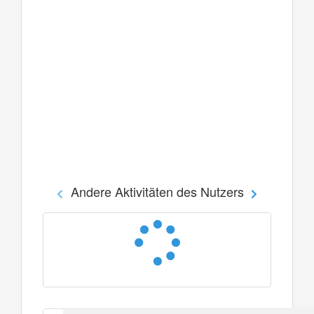
Andere Aktivitäten des Nutzers