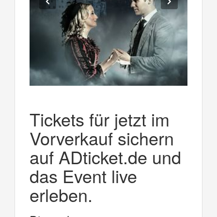
Tickets für jetzt im
Vorverkauf sichern
auf ADticket.de und
das Event live
erleben.