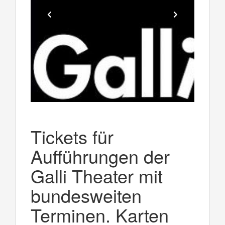
Tickets für
Aufführungen der
Galli Theater mit
bundesweiten
Terminen. Karten