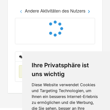
Andere Aktivitäten des Nutzers
Nachrichten
Ihre Privatsphäre ist
Keine Einträge
uns wichtig
Diese Website verwendet Cookies
und Targeting Technologien, um
Ihnen ein besseres Internet-Erlebnis
zu ermöglichen und die Werbung,
die Sie sehen, besser an Ihre