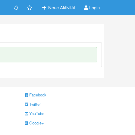
Neue Aktivität
Login
Facebook
Twitter
YouTube
Google+