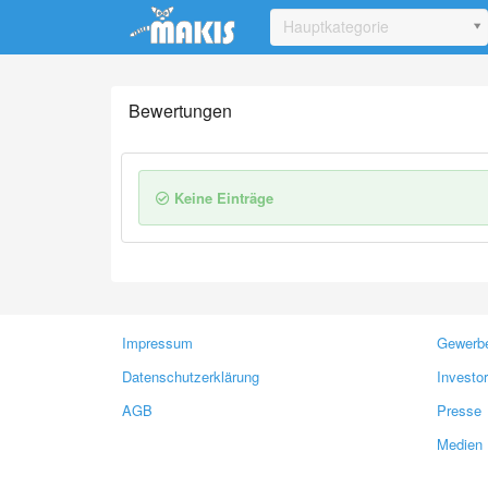
Update cookies preferences
Hauptkategorie
Bewertungen
Keine Einträge
Impressum
Gewerbe
Datenschutzerklärung
Investo
AGB
Presse
Medien