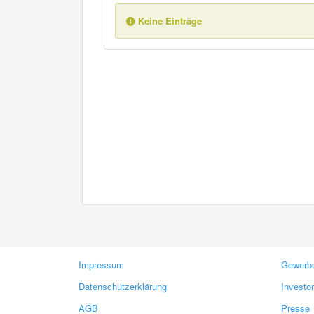
Keine Einträge
Impressum
Gewerbe
Datenschutzerklärung
Investo
AGB
Presse