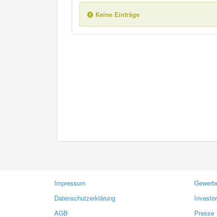
Keine Einträge
Impressum
Gewerbe
Datenschutzerklärung
Investo
AGB
Presse