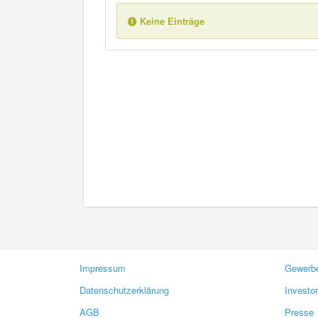
Keine Einträge
Impressum
Gewerbe
Datenschutzerklärung
Investo
AGB
Presse