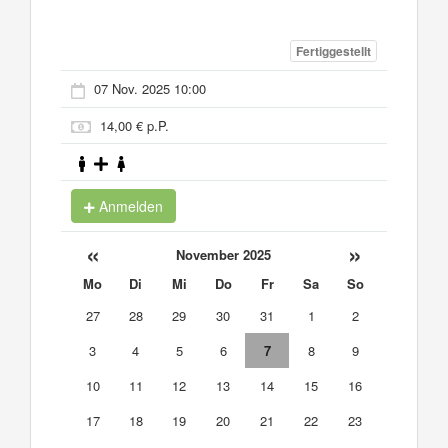
Fertiggestellt
07 Nov. 2025 10:00
14,00 € p.P.
Anmelden
«
»
November 2025
Mo
Di
Mi
Do
Fr
Sa
So
27
28
29
30
31
1
2
3
4
5
6
7
8
9
10
11
12
13
14
15
16
17
18
19
20
21
22
23