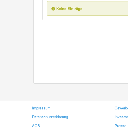
Keine Einträge
Impressum
Gewerbe
Datenschutzerklärung
Investo
AGB
Presse