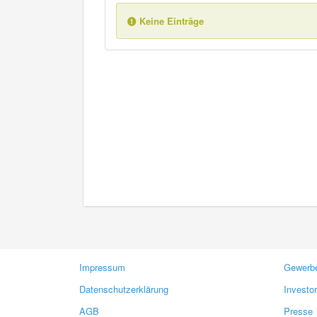
Keine Einträge
Impressum
Gewerbe
Datenschutzerklärung
Investo
AGB
Presse