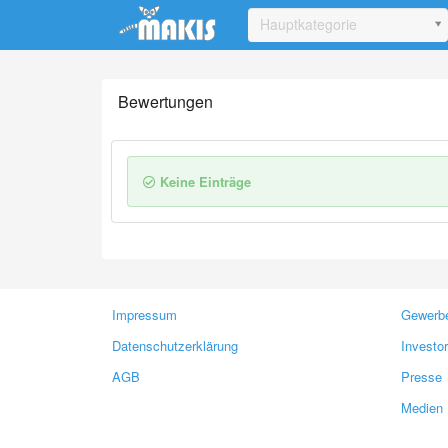
Update cookies preferences
Hauptkategorie
Bewertungen
Keine Einträge
Impressum
Gewerbe
Datenschutzerklärung
Investo
AGB
Presse
Medien