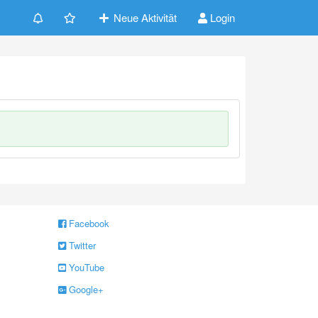
Neue Aktivität
Login
Facebook
Twitter
YouTube
Google+