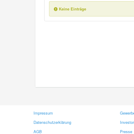
Keine Einträge
Impressum
Gewerbe
Datenschutzerklärung
Investo
AGB
Presse