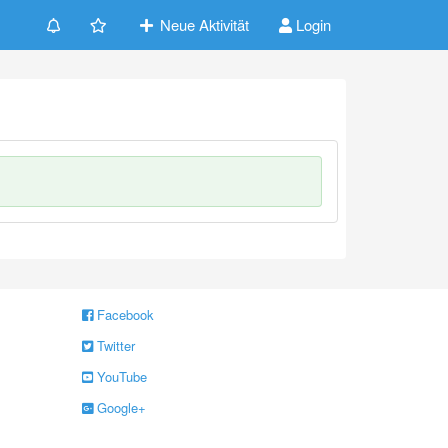
Neue Aktivität
Login
Facebook
Twitter
YouTube
Google+