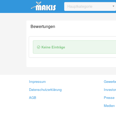
Update cookies preferences
Hauptkategorie
Bewertungen
Keine Einträge
Impressum
Gewerbe
Datenschutzerklärung
Investo
AGB
Presse
Medien