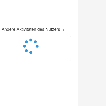
Andere Aktivitäten des Nutzers