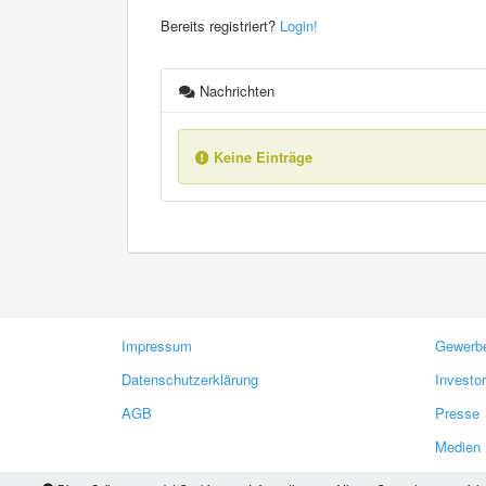
Bereits registriert?
Login!
Nachrichten
Keine Einträge
Impressum
Gewerbe
Datenschutzerklärung
Investo
AGB
Presse
Medien