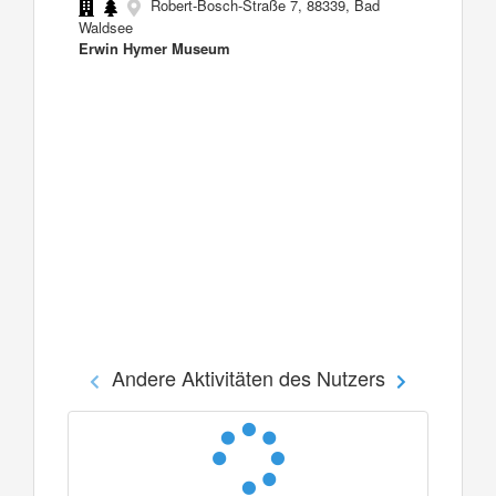
Robert-Bosch-Straße 7, 88339, Bad
Waldsee
Erwin Hymer Museum
Andere Aktivitäten des Nutzers