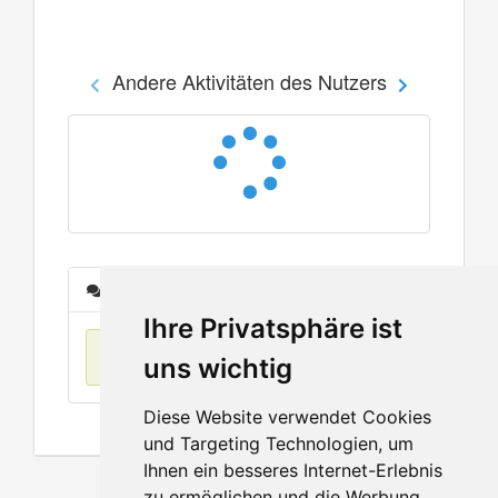
Andere Aktivitäten des Nutzers
Nachrichten
Ihre Privatsphäre ist
Keine Einträge
uns wichtig
Diese Website verwendet Cookies
und Targeting Technologien, um
Ihnen ein besseres Internet-Erlebnis
zu ermöglichen und die Werbung,